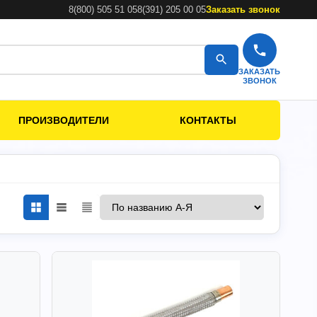
8(800) 505 51 05
8(391) 205 00 05
Заказать звонок
ЗАКАЗАТЬ
ЗВОНОК
ПРОИЗВОДИТЕЛИ
КОНТАКТЫ