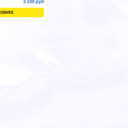
3 330 руб
РОБНЕЕ