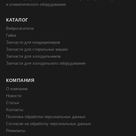
и климатического оборудования.
КАТАЛОГ
Виброгасители
Гайка
Запчасти для кондиционеров
Запчасти для стиральных машин
Запчасти для холодильников
Запчасти для холодильного оборудования
КОМПАНИЯ
О компании
Новости
Статьи
Контакты
Политика обработки персональных данных
Согласие на обработку персональных данных
Реквизиты