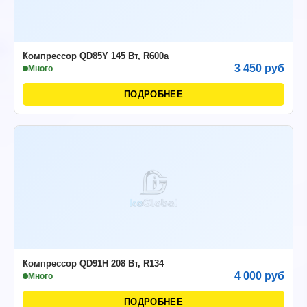
Компрессор QD85Y 145 Вт, R600a
3 450 руб
Много
ПОДРОБНЕЕ
Компрессор QD91H 208 Вт, R134
4 000 руб
Много
ПОДРОБНЕЕ