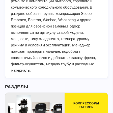
ремонте и комплектации бытового, торгового и
коммерческого холодильного оборудования. В
разделе собраны группы компрессоров Secop,
Embraco, Eateron, Wanbao, Wansheng и другие
позиции для сервисной замены.Подбор
выполняется по артикулу старой модели,
мощности, типу хладагента, температурному
режиму и условиям эксплуатации. Менеджер
поможет проверить наличие, подобрать
совместимый аналог и добавить к заказу фреон,
фильтр-осушитель, медную трубу и расходные
материалы.
РАЗДЕЛЫ
КОМПРЕССОРЫ
EATERON