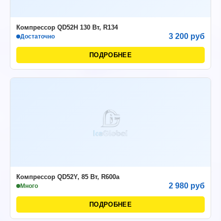
Компрессор QD52H 130 Вт, R134
3 200 руб
Достаточно
ПОДРОБНЕЕ
Компрессор QD52Y, 85 Вт, R600а
2 980 руб
Много
ПОДРОБНЕЕ