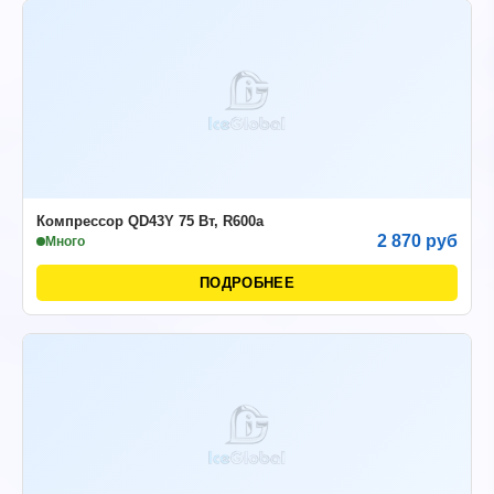
Компрессор QD43Y 75 Вт, R600a
2 870 руб
Много
ПОДРОБНЕЕ