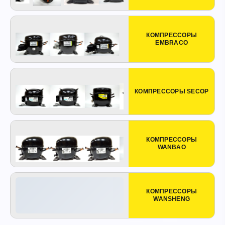
КОМПРЕССОРЫ
EMBRACO
КОМПРЕССОРЫ SECOP
КОМПРЕССОРЫ
WANBAO
КОМПРЕССОРЫ
WANSHENG