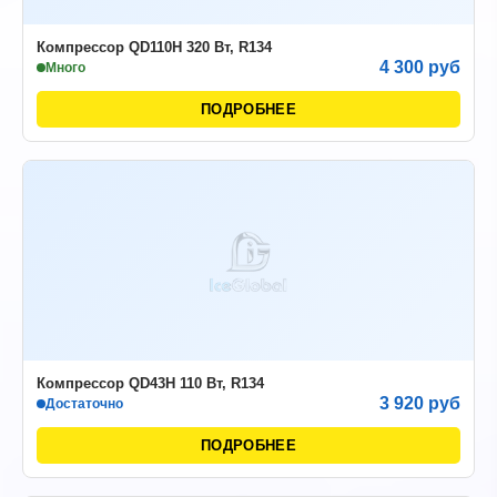
Компрессор QD110H 320 Вт, R134
4 300 руб
Много
ПОДРОБНЕЕ
Компрессор QD43H 110 Вт, R134
3 920 руб
Достаточно
ПОДРОБНЕЕ