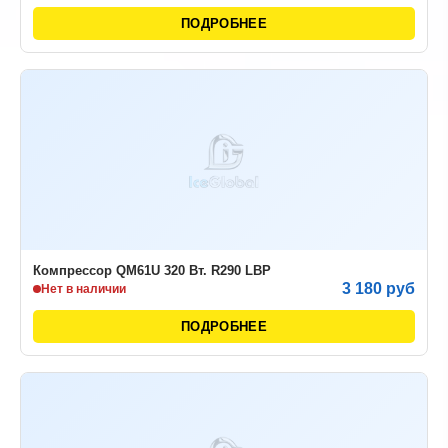
ПОДРОБНЕЕ
Компрессор QM61U 320 Вт. R290 LBP
3 180 руб
Нет в наличии
ПОДРОБНЕЕ