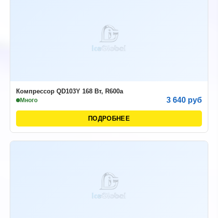
Компрессор QD103Y 168 Вт, R600a
3 640 руб
Много
ПОДРОБНЕЕ