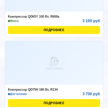
Компрессор QD65Y 100 Вт, R600a
3 100 руб
Много
ПОДРОБНЕЕ
Компрессор QD75H 180 Вт, R134
3 700 руб
Достаточно
ПОДРОБНЕЕ