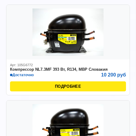
Арт: 105G6772
Компрессор NL7.3MF 393 Вт, R134, MBP Словакия
10 200 руб
Достаточно
ПОДРОБНЕЕ