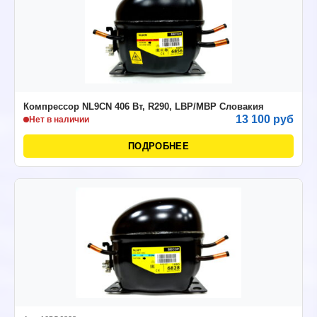
Компрессор NL9CN 406 Вт, R290, LBP/MBP Словакия
13 100 руб
Нет в наличии
ПОДРОБНЕЕ