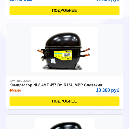
ПОДРОБНЕЕ
Арт: 105G6879
Компрессор NL8.4MF 457 Вт, R134, MBP Словакия
10 300 руб
Мало
ПОДРОБНЕЕ